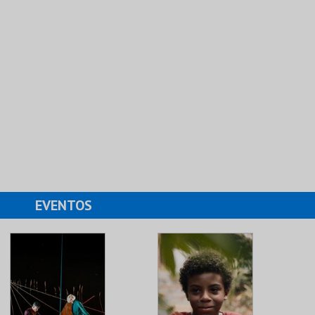
EVENTOS