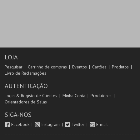
LOJA
Pesquisar
Carrinho de compras
Eventos
Cartões
Produtos
Livro de Reclamações
AUTENTICAÇÃO
Login & Registo de Clientes
Minha Conta
Produtores
Orientadores de Salas
SIGA-NOS
Facebook
Instagram
Twitter
E-mail