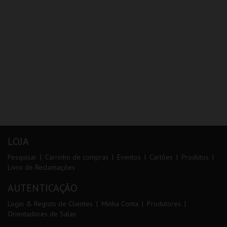
LOJA
Pesquisar
Carrinho de compras
Eventos
Cartões
Produtos
Livro de Reclamações
AUTENTICAÇÃO
Login & Registo de Clientes
Minha Conta
Produtores
Orientadores de Salas