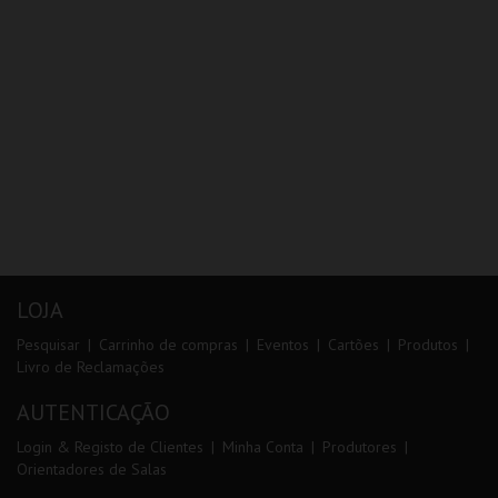
LOJA
Pesquisar
Carrinho de compras
Eventos
Cartões
Produtos
Livro de Reclamações
AUTENTICAÇÃO
Login & Registo de Clientes
Minha Conta
Produtores
Orientadores de Salas