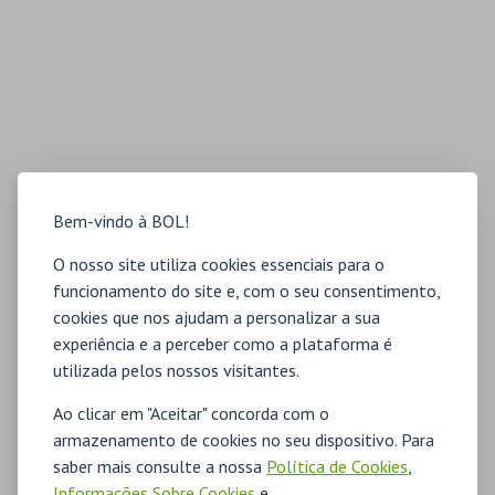
Bem-vindo à BOL!
O nosso site utiliza cookies essenciais para o
funcionamento do site e, com o seu consentimento,
cookies que nos ajudam a personalizar a sua
experiência e a perceber como a plataforma é
utilizada pelos nossos visitantes.
Ao clicar em "Aceitar" concorda com o
armazenamento de cookies no seu dispositivo. Para
saber mais consulte a nossa
Política de Cookies
,
Informações Sobre Cookies
e