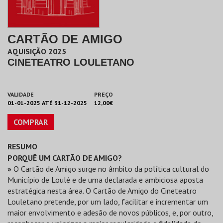
CARTÃO DE AMIGO
AQUISIÇÃO 2025
CINETEATRO LOULETANO
VALIDADE
PREÇO
01-01-2025 ATÉ 31-12-2025
12,00€
COMPRAR
RESUMO
PORQUÊ UM CARTÃO DE AMIGO?
»
O Cartão de Amigo surge no âmbito da política cultural do
Município de Loulé e de uma declarada e ambiciosa aposta
estratégica nesta área. O Cartão de Amigo do Cineteatro
Louletano pretende, por um lado, facilitar e incrementar um
maior envolvimento e adesão de novos públicos, e, por outro,