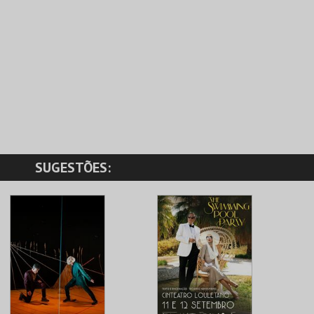
SUGESTÕES: