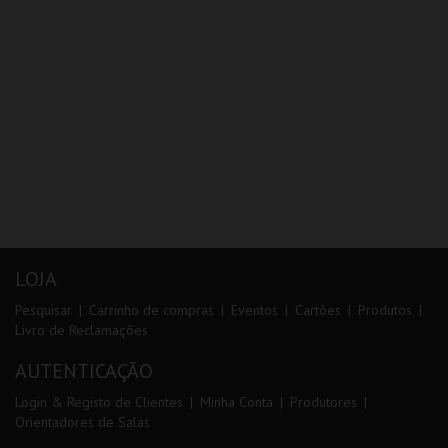
LOJA
Pesquisar
Carrinho de compras
Eventos
Cartões
Produtos
Livro de Reclamações
AUTENTICAÇÃO
Login & Registo de Clientes
Minha Conta
Produtores
Orientadores de Salas